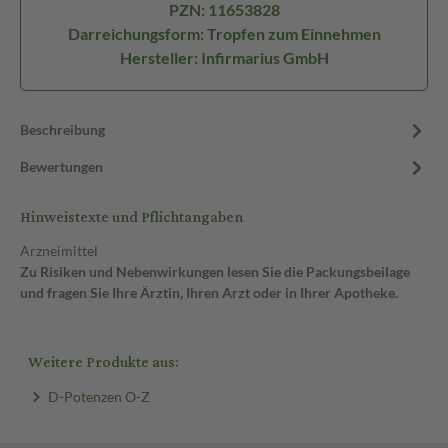
PZN: 11653828
Darreichungsform: Tropfen zum Einnehmen
Hersteller: Infirmarius GmbH
Beschreibung
Bewertungen
Hinweistexte und Pflichtangaben
Arzneimittel
Zu Risiken und Nebenwirkungen lesen Sie die Packungsbeilage
und fragen Sie Ihre Ärztin, Ihren Arzt oder in Ihrer Apotheke.
Weitere Produkte aus:
D-Potenzen O-Z