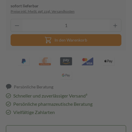
sofort lieferbar
Preise inkl. MwSt. ggf. zzgl. Versandkosten
In den Warenkorb
Persönliche Beratung
Schneller und zuverlässiger Versand³
Persönliche pharmazeutische Beratung
Vielfältige Zahlarten