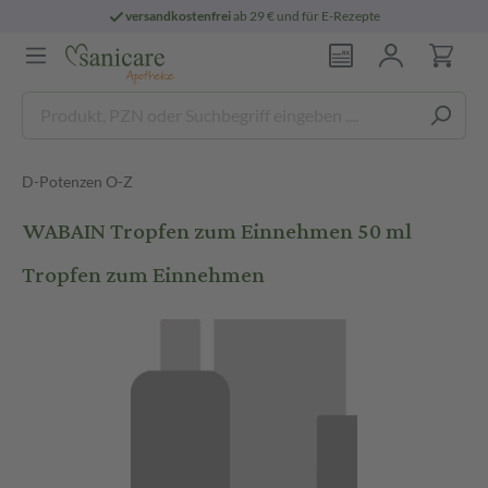
versandkostenfrei
ab 29 € und für E-Rezepte
D-Potenzen O-Z
WABAIN Tropfen zum Einnehmen 50 ml
Tropfen zum Einnehmen