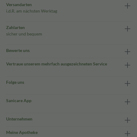
Versandarten
i.d.R. am nächsten Werktag
Zahlarten
sicher und bequem
Bewerte uns
Vertraue unserem mehrfach ausgezeichneten Service
Folge uns
Sanicare App
Unternehmen
Meine Apotheke