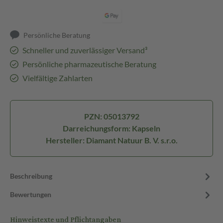
Persönliche Beratung
Schneller und zuverlässiger Versand³
Persönliche pharmazeutische Beratung
Vielfältige Zahlarten
PZN: 05013792
Darreichungsform: Kapseln
Hersteller: Diamant Natuur B. V. s.r.o.
Beschreibung
Bewertungen
Hinweistexte und Pflichtangaben