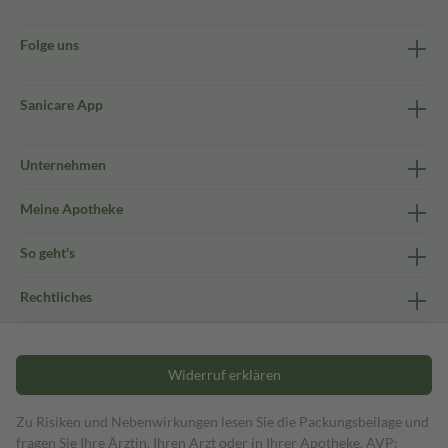
Folge uns
Sanicare App
Unternehmen
Meine Apotheke
So geht's
Rechtliches
Widerruf erklären
Zu Risiken und Nebenwirkungen lesen Sie die Packungsbeilage und
fragen Sie Ihre Ärztin, Ihren Arzt oder in Ihrer Apotheke. AVP: