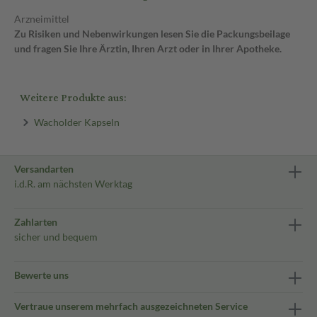
Arzneimittel
Zu Risiken und Nebenwirkungen lesen Sie die Packungsbeilage
und fragen Sie Ihre Ärztin, Ihren Arzt oder in Ihrer Apotheke.
Weitere Produkte aus:
Wacholder Kapseln
Versandarten
i.d.R. am nächsten Werktag
Zahlarten
sicher und bequem
Bewerte uns
Vertraue unserem mehrfach ausgezeichneten Service