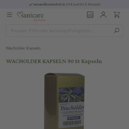
versandkostenfrei
ab 29 € und für E-Rezepte
Wacholder Kapseln
WACHOLDER KAPSELN 90 St Kapseln