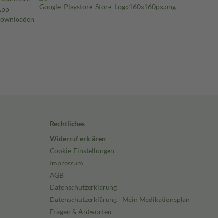
Rechtliches
Widerruf erklären
Cookie-Einstellungen
Impressum
AGB
Datenschutzerklärung
Datenschutzerklärung - Mein Medikationsplan
Fragen & Antworten