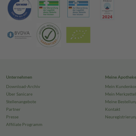
Unternehmen
Meine Apothek
Download-Archiv
Mein Kundenko
Über Sanicare
Mein Merkzettel
Stellenangebote
Meine Bestellun
Partner
Kontakt
Presse
Neuregistrierun
Affiliate Programm