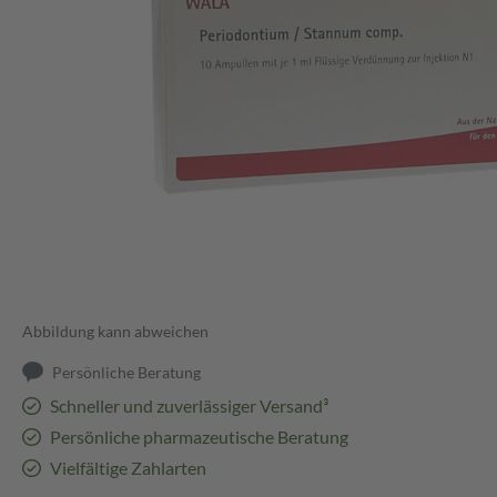
Abbildung kann abweichen
Persönliche Beratung
Schneller und zuverlässiger Versand³
Persönliche pharmazeutische Beratung
Vielfältige Zahlarten