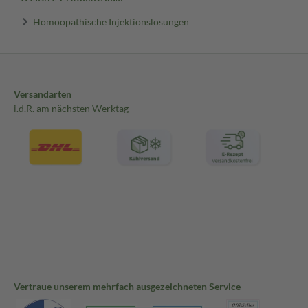
Homöopathische Injektionslösungen
Versandarten
i.d.R. am nächsten Werktag
Vertraue unserem mehrfach ausgezeichneten Service