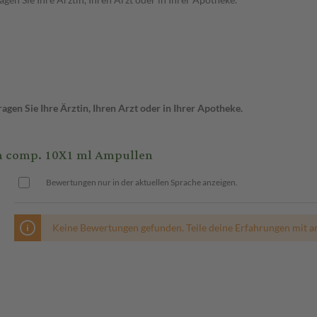
gen Sie Ihre Ärztin, Ihren Arzt oder in Ihrer Apotheke.
 comp. 10X1 ml Ampullen
Bewertungen nur in der aktuellen Sprache anzeigen.
Keine Bewertungen gefunden. Teile deine Erfahrungen mit a