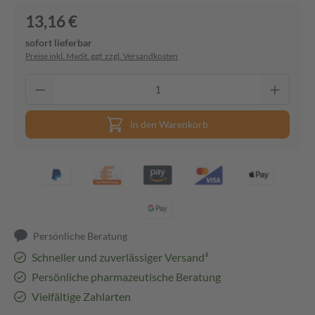
13,16 €
sofort lieferbar
Preise inkl. MwSt. ggf. zzgl. Versandkosten
In den Warenkorb
Persönliche Beratung
Schneller und zuverlässiger Versand³
Persönliche pharmazeutische Beratung
Vielfältige Zahlarten