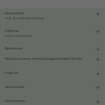
Versandarten
i.d.R. am nächsten Werktag
Zahlarten
sicher und bequem
Bewerte uns
Vertraue unserem mehrfach ausgezeichneten Service
Folge uns
Sanicare App
Unternehmen