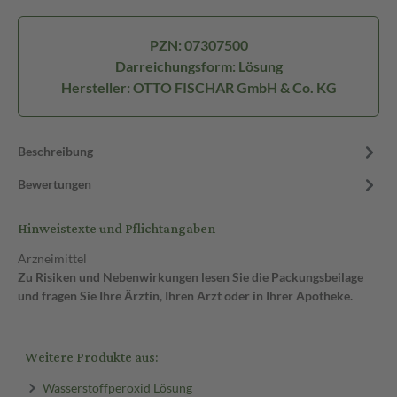
PZN: 07307500
Darreichungsform: Lösung
Hersteller: OTTO FISCHAR GmbH & Co. KG
Beschreibung
Bewertungen
Hinweistexte und Pflichtangaben
Arzneimittel
Zu Risiken und Nebenwirkungen lesen Sie die Packungsbeilage
und fragen Sie Ihre Ärztin, Ihren Arzt oder in Ihrer Apotheke.
Weitere Produkte aus:
Wasserstoffperoxid Lösung