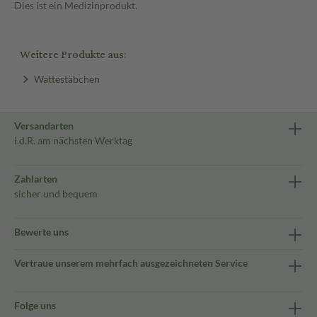
Dies ist ein Medizinprodukt.
Weitere Produkte aus:
Wattestäbchen
Versandarten
i.d.R. am nächsten Werktag
Zahlarten
sicher und bequem
Bewerte uns
Vertraue unserem mehrfach ausgezeichneten Service
Folge uns