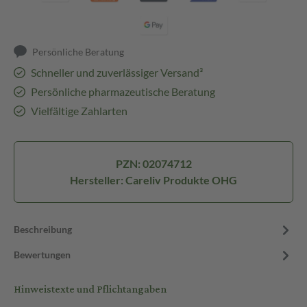
Persönliche Beratung
Schneller und zuverlässiger Versand³
Persönliche pharmazeutische Beratung
Vielfältige Zahlarten
PZN: 02074712
Hersteller: Careliv Produkte OHG
Beschreibung
Bewertungen
Hinweistexte und Pflichtangaben