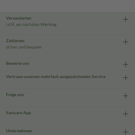
Versandarten
i.d.R. am nächsten Werktag
Zahlarten
sicher und bequem
Bewerte uns
Vertraue unserem mehrfach ausgezeichneten Service
Folge uns
Sanicare App
Unternehmen