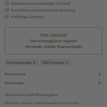
Schneller und zuverlässiger Versand³
Persönliche pharmazeutische Beratung
Vielfältige Zahlarten
PZN: 14212332
Darreichungsform: Kapseln
Hersteller: Köhler Pharma GmbH
Packungsbeilage
LMIV Angaben
Beschreibung
Bewertungen
Hinweistexte und Pflichtangaben
Wichtiger Hinweis: Hierbei handelt es sich um ein