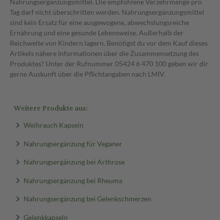
Nahrungsergänzungsmittel. Die empfohlene Verzehrmenge pro
Tag darf nicht überschritten werden. Nahrungsergänzungsmittel
sind kein Ersatz für eine ausgewogene, abwechslungsreiche
Ernährung und eine gesunde Lebensweise. Außerhalb der
Reichweite von Kindern lagern. Benötigst du vor dem Kauf dieses
Artikels nähere Informationen über die Zusammensetzung des
Produktes? Unter der Rufnummer 05424 6 470 100 geben wir dir
gerne Auskunft über die Pflichtangaben nach LMIV.
Weitere Produkte aus:
Weihrauch Kapseln
Nahrungsergänzung für Veganer
Nahrungsergänzung bei Arthrose
Nahrungsergänzung bei Rheuma
Nahrungsergänzung bei Gelenkschmerzen
Gelenkkapseln