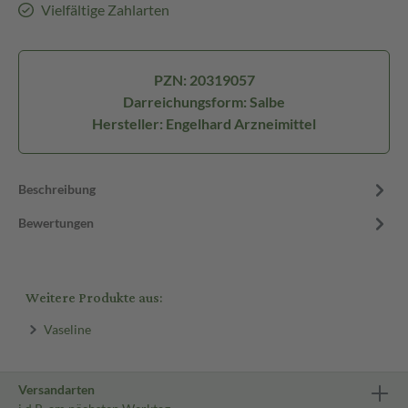
Vielfältige Zahlarten
PZN: 20319057
Darreichungsform: Salbe
Hersteller: Engelhard Arzneimittel
Beschreibung
Bewertungen
Weitere Produkte aus:
Vaseline
Versandarten