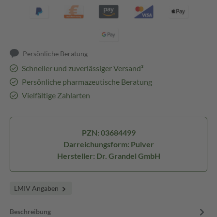
Persönliche Beratung
Schneller und zuverlässiger Versand³
Persönliche pharmazeutische Beratung
Vielfältige Zahlarten
PZN: 03684499
Darreichungsform: Pulver
Hersteller: Dr. Grandel GmbH
LMIV Angaben
Beschreibung