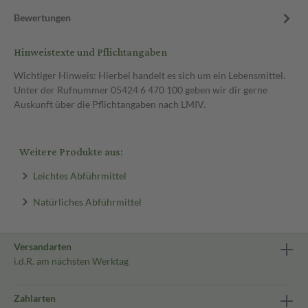
Bewertungen
Hinweistexte und Pflichtangaben
Wichtiger Hinweis: Hierbei handelt es sich um ein Lebensmittel.
Unter der Rufnummer 05424 6 470 100 geben wir dir gerne
Auskunft über die Pflichtangaben nach LMIV.
Weitere Produkte aus:
Leichtes Abführmittel
Natürliches Abführmittel
Versandarten
i.d.R. am nächsten Werktag
Zahlarten