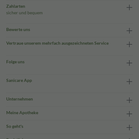
Zahlarten
sicher und bequem
Bewerte uns
Vertraue unserem mehrfach ausgezeichneten Service
Folge uns
Sanicare App
Unternehmen
Meine Apotheke
So geht's