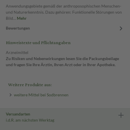
Anwendungsgebiete gemäß der anthroposophischen Menschen-
und Naturerkenntnis. Dazu gehören: Funktionelle Störungen von
Bild…
Mehr
Bewertungen
Hinweistexte und Pflichtangaben
Arzneimittel
Zu Risiken und Nebenwirkungen lesen Sie die Packungsbeilage
und fragen Sie Ihre Ärztin, Ihren Arzt oder in Ihrer Apotheke.
Weitere Produkte aus:
weitere Mittel bei Sodbrennen
Versandarten
i.d.R. am nächsten Werktag