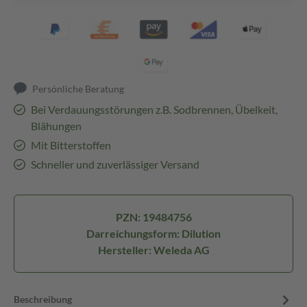
Persönliche Beratung
Bei Verdauungsstörungen z.B. Sodbrennen, Übelkeit,
Blähungen
Mit Bitterstoffen
Schneller und zuverlässiger Versand
PZN: 19484756
Darreichungsform: Dilution
Hersteller: Weleda AG
Beschreibung