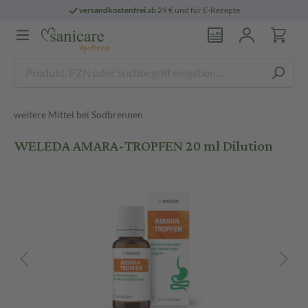
versandkostenfrei
ab 29 € und für E-Rezepte
weitere Mittel bei Sodbrennen
WELEDA AMARA-TROPFEN 20 ml Dilution