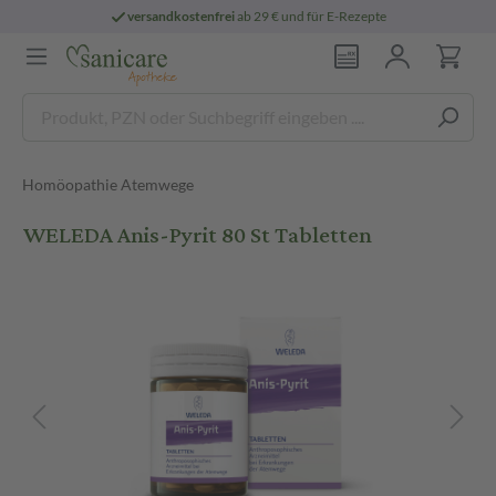
versandkostenfrei
ab 29 € und für E-Rezepte
Homöopathie Atemwege
WELEDA Anis-Pyrit 80 St Tabletten