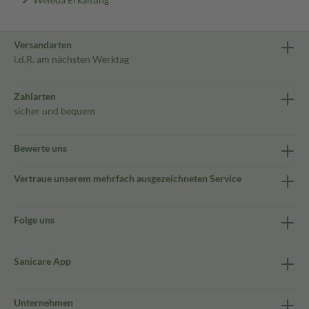
Versandarten
i.d.R. am nächsten Werktag
Zahlarten
sicher und bequem
Bewerte uns
Vertraue unserem mehrfach ausgezeichneten Service
Folge uns
Sanicare App
Unternehmen