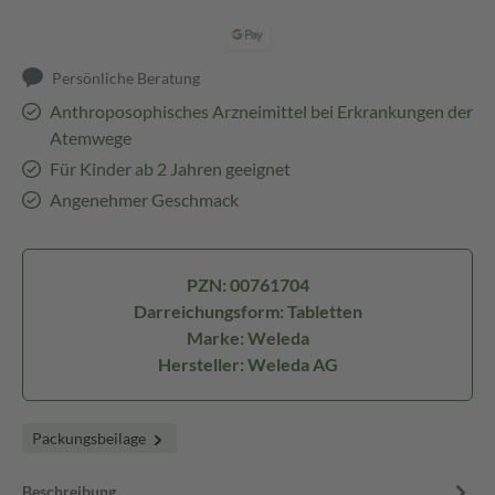
Persönliche Beratung
Anthroposophisches Arzneimittel bei Erkrankungen der
Atemwege
Für Kinder ab 2 Jahren geeignet
Angenehmer Geschmack
PZN: 00761704
Darreichungsform: Tabletten
Marke: Weleda
Hersteller: Weleda AG
Packungsbeilage
Beschreibung