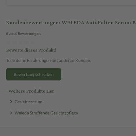
Kundenbewertungen: WELEDA Anti-Falten Serum Bla
0 von 0 Bewertungen
Bewerte dieses Produkt!
Teile deine Erfahrungen mit anderen Kunden.
Bewertung schreiben
Weitere Produkte aus:
Gesichtsserum
Weleda Straffende Gesichtspflege