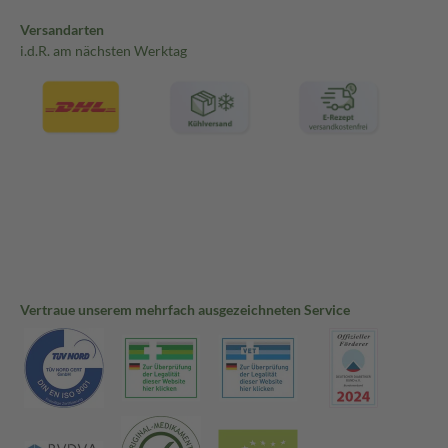
Versandarten
i.d.R. am nächsten Werktag
Vertraue unserem mehrfach ausgezeichneten Service