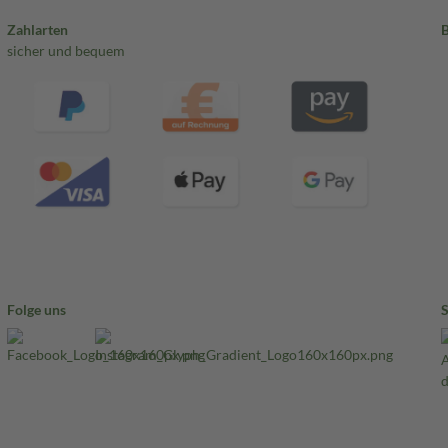
Zahlarten
sicher und bequem
Folge uns