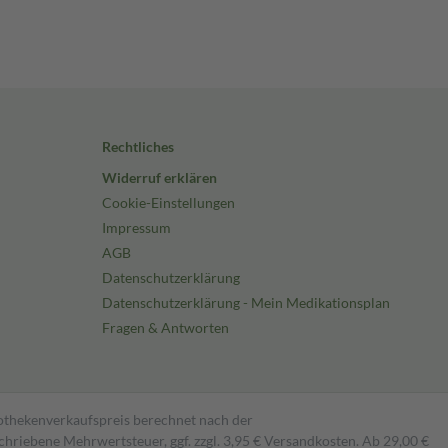
Rechtliches
Widerruf erklären
Cookie-Einstellungen
Impressum
AGB
Datenschutzerklärung
Datenschutzerklärung - Mein Medikationsplan
Fragen & Antworten
pothekenverkaufspreis berechnet nach der
hriebene Mehrwertsteuer, ggf. zzgl. 3,95 € Versandkosten. Ab 29,00 €