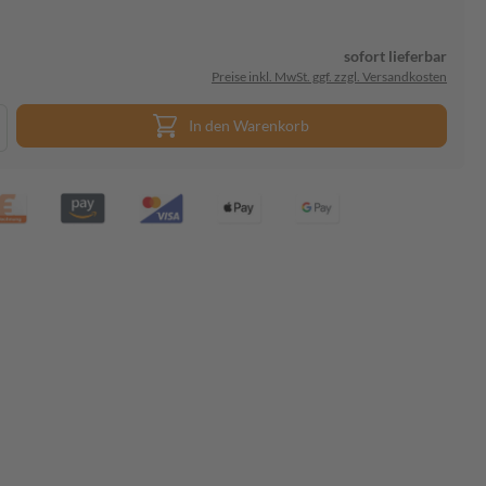
sofort lieferbar
Preise inkl. MwSt. ggf. zzgl. Versandkosten
In den Warenkorb