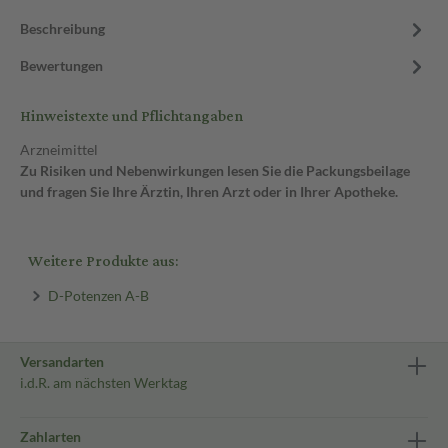
Beschreibung
Bewertungen
Hinweistexte und Pflichtangaben
Arzneimittel
Zu Risiken und Nebenwirkungen lesen Sie die Packungsbeilage
und fragen Sie Ihre Ärztin, Ihren Arzt oder in Ihrer Apotheke.
Weitere Produkte aus:
D-Potenzen A-B
Versandarten
i.d.R. am nächsten Werktag
Zahlarten