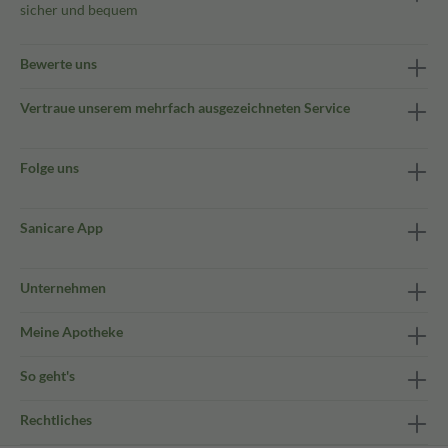
sicher und bequem
Bewerte uns
Vertraue unserem mehrfach ausgezeichneten Service
Folge uns
Sanicare App
Unternehmen
Meine Apotheke
So geht's
Rechtliches