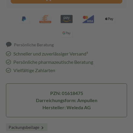
Persönliche Beratung
Schneller und zuverlässiger Versand³
Persönliche pharmazeutische Beratung
Vielfältige Zahlarten
PZN: 01618475
Darreichungsform: Ampullen
Hersteller: Weleda AG
Packungsbeilage