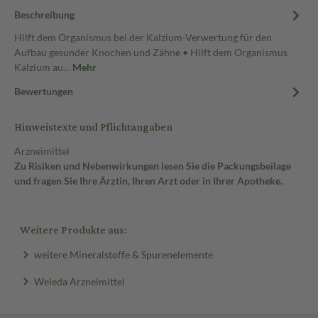
Beschreibung
Hilft dem Organismus bei der Kalzium-Verwertung für den
Aufbau gesunder Knochen und Zähne • Hilft dem Organismus
Kalzium au…
Mehr
Bewertungen
Hinweistexte und Pflichtangaben
Arzneimittel
Zu Risiken und Nebenwirkungen lesen Sie die Packungsbeilage
und fragen Sie Ihre Ärztin, Ihren Arzt oder in Ihrer Apotheke.
Weitere Produkte aus:
weitere Mineralstoffe & Spurenelemente
Weleda Arzneimittel