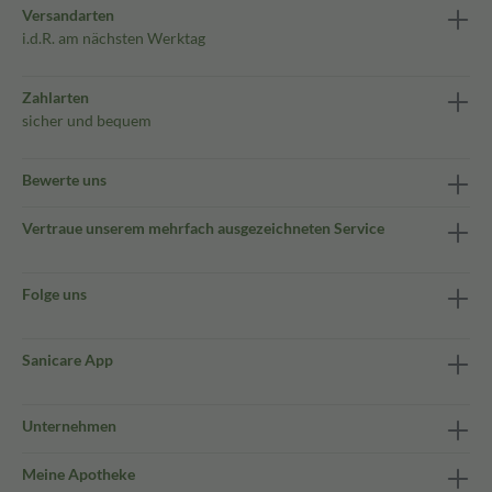
Versandarten
i.d.R. am nächsten Werktag
Zahlarten
sicher und bequem
Bewerte uns
Vertraue unserem mehrfach ausgezeichneten Service
Folge uns
Sanicare App
Unternehmen
Meine Apotheke