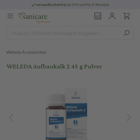
versandkostenfrei
ab 29 € und für E-Rezepte
Weleda Arzneimittel
WELEDA Aufbaukalk 2 45 g Pulver