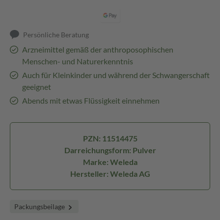
Persönliche Beratung
Arzneimittel gemäß der anthroposophischen
Menschen- und Naturerkenntnis
Auch für Kleinkinder und während der Schwangerschaft
geeignet
Abends mit etwas Flüssigkeit einnehmen
PZN: 11514475
Darreichungsform: Pulver
Marke: Weleda
Hersteller: Weleda AG
Packungsbeilage