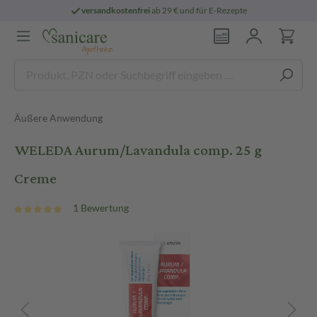
versandkostenfrei
ab 29 € und für E-Rezepte
Äußere Anwendung
WELEDA Aurum/Lavandula comp. 25 g
Creme
1 Bewertung