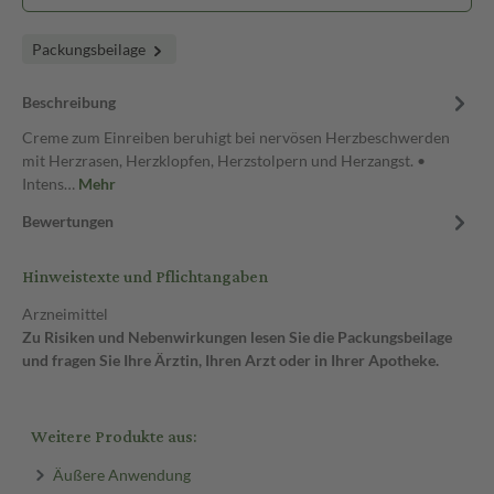
Packungsbeilage
Beschreibung
Creme zum Einreiben beruhigt bei nervösen Herzbeschwerden
mit Herzrasen, Herzklopfen, Herzstolpern und Herzangst. •
Intens…
Mehr
Bewertungen
Hinweistexte und Pflichtangaben
Arzneimittel
Zu Risiken und Nebenwirkungen lesen Sie die Packungsbeilage
und fragen Sie Ihre Ärztin, Ihren Arzt oder in Ihrer Apotheke.
Weitere Produkte aus:
Äußere Anwendung