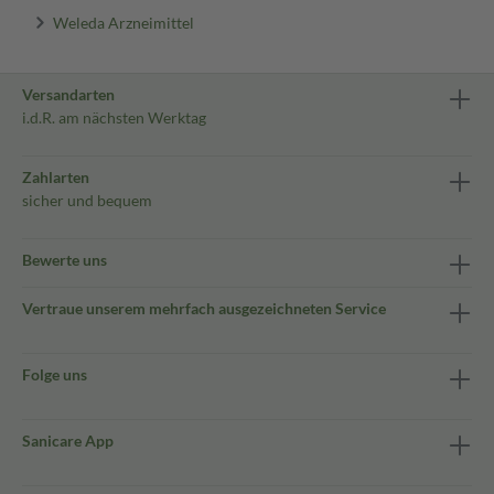
Weleda Arzneimittel
Versandarten
i.d.R. am nächsten Werktag
Zahlarten
sicher und bequem
Bewerte uns
Vertraue unserem mehrfach ausgezeichneten Service
Folge uns
Sanicare App