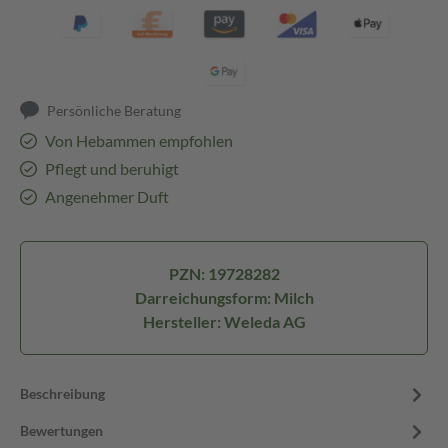
Persönliche Beratung
Von Hebammen empfohlen
Pflegt und beruhigt
Angenehmer Duft
PZN: 19728282
Darreichungsform: Milch
Hersteller: Weleda AG
Beschreibung
Bewertungen