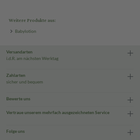
Weitere Produkte aus:
Babylotion
Versandarten
i.d.R. am nächsten Werktag
Zahlarten
sicher und bequem
Bewerte uns
Vertraue unserem mehrfach ausgezeichneten Service
Folge uns