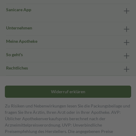
Sanicare App
Unternehmen
Meine Apotheke
So geht's
Rechtliches
Widerruf erklären
Zu Risiken und Nebenwirkungen lesen Sie die Packungsbeilage und
fragen Sie Ihre Ärztin, Ihren Arzt oder in Ihrer Apotheke. AVP:
Üblicher Apothekenverkaufspreis berechnet nach der
Arzneimittelpreisverordnung. UVP: Unverbindliche
Preisempfehlung des Herstellers. Die angegebenen Preise