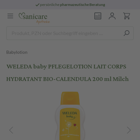
persönliche
pharmazeutische Beratung
Babylotion
WELEDA baby PFLEGELOTION LAIT CORPS
HYDRATANT BIO-CALENDULA 200 ml Milch