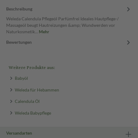
Beschreibung
Weleda Calendula Pflegeöl Parfümfrei Ideales Hautpflege-/
Massageöl beugt Hautreizungen &amp; Wundwerden vor
Naturkosmetik…
Mehr
Bewertungen
Weitere Produkte aus:
Babyöl
Weleda für Hebammen
Calendula Öl
Weleda Babypflege
Versandarten