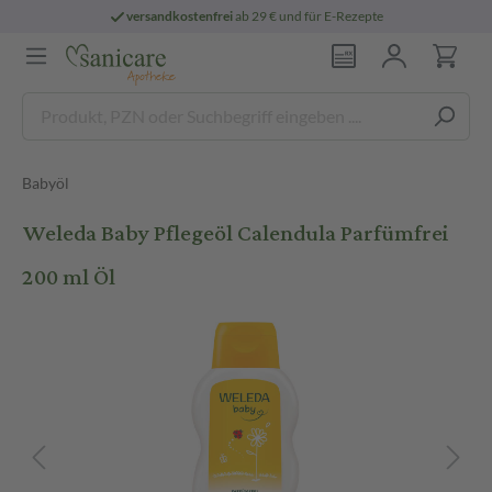
versandkostenfrei
ab 29 € und für E-Rezepte
Babyöl
Weleda Baby Pflegeöl Calendula Parfümfrei
200 ml Öl