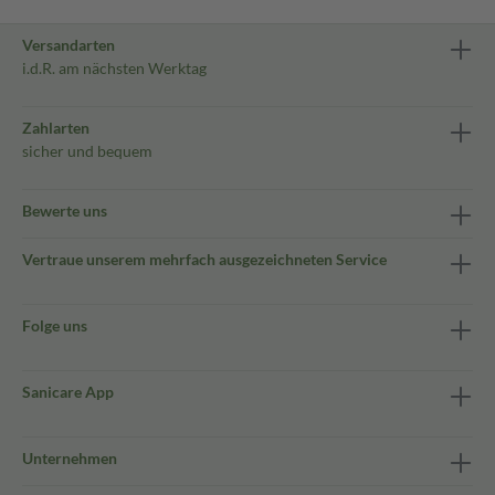
Versandarten
i.d.R. am nächsten Werktag
Zahlarten
sicher und bequem
Bewerte uns
Vertraue unserem mehrfach ausgezeichneten Service
Folge uns
Sanicare App
Unternehmen