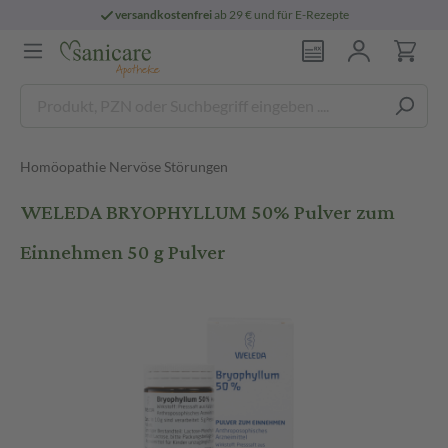
versandkostenfrei
ab 29 € und für E-Rezepte
Homöopathie Nervöse Störungen
WELEDA BRYOPHYLLUM 50% Pulver zum
Einnehmen 50 g Pulver