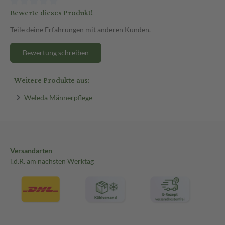
Bewerte dieses Produkt!
Teile deine Erfahrungen mit anderen Kunden.
Bewertung schreiben
Weitere Produkte aus:
Weleda Männerpflege
Versandarten
i.d.R. am nächsten Werktag