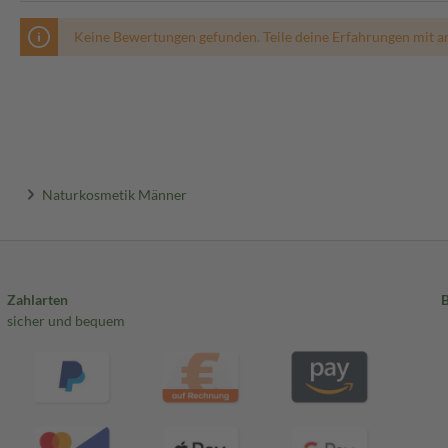
Keine Bewertungen gefunden. Teile deine Erfahrungen mit a
Naturkosmetik Männer
Zahlarten
sicher und bequem