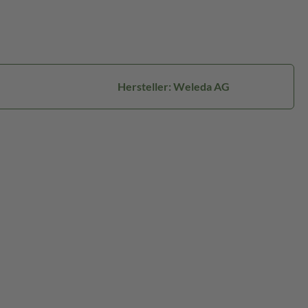
Hersteller: Weleda AG