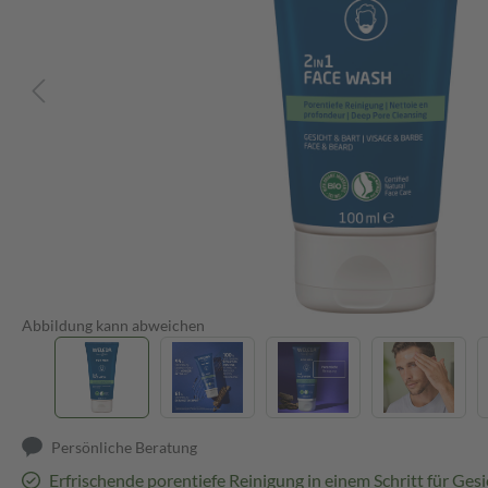
Abbildung kann abweichen
Persönliche Beratung
Erfrischende porentiefe Reinigung in einem Schritt für Ges