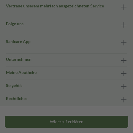
Vertraue unserem mehrfach ausgezeichneten Service
Folge uns
Sanicare App
Unternehmen
Meine Apotheke
So geht's
Rechtliches
Widerruf erklären