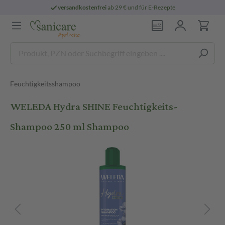
versandkostenfrei
ab 29 € und für E-Rezepte
Feuchtigkeitsshampoo
WELEDA Hydra SHINE Feuchtigkeits-
Shampoo 250 ml Shampoo