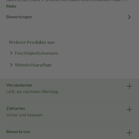
Mehr
Bewertungen
Weitere Produkte aus:
Feuchtigkeitsshampoo
Weleda Haarpflege
Versandarten
i.d.R. am nächsten Werktag
Zahlarten
sicher und bequem
Bewerte uns