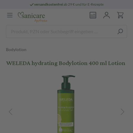
versandkostenfrei
ab 29 € und für E-Rezepte
Bodylotion
WELEDA hydrating Bodylotion 400 ml Lotion