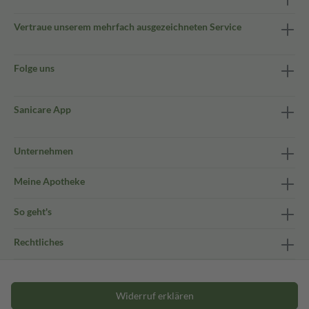
Vertraue unserem mehrfach ausgezeichneten Service
Folge uns
Sanicare App
Unternehmen
Meine Apotheke
So geht's
Rechtliches
Widerruf erklären