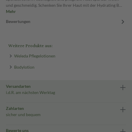
und geschmeidig. Schenken Sie Ihrer Haut mit der Hydrating B…
Mehr
Bewertungen
Weitere Produkte aus:
Weleda Pflegelotionen
Bodylotion
Versandarten
i.d.R. am nächsten Werktag
Zahlarten
sicher und bequem
Bewerte uns