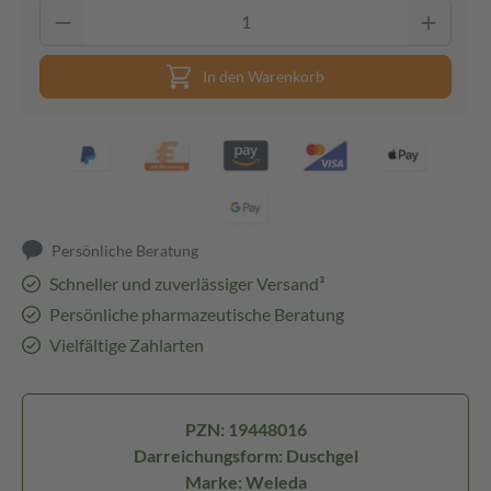
In den Warenkorb
Persönliche Beratung
Schneller und zuverlässiger Versand³
Persönliche pharmazeutische Beratung
Vielfältige Zahlarten
PZN: 19448016
Darreichungsform: Duschgel
Marke: Weleda