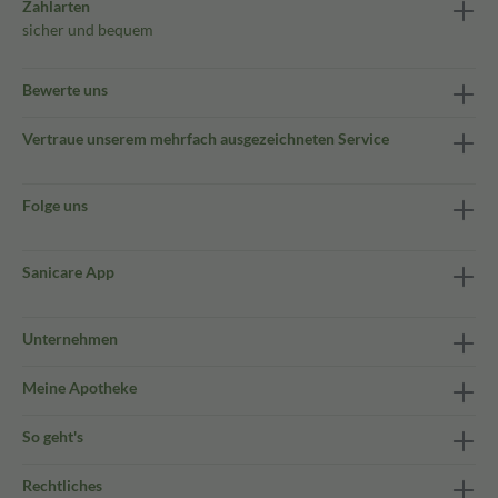
Zahlarten
sicher und bequem
Bewerte uns
Vertraue unserem mehrfach ausgezeichneten Service
Folge uns
Sanicare App
Unternehmen
Meine Apotheke
So geht's
Rechtliches