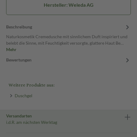
Hersteller: Weleda AG
Beschreibung
Naturkosmetik Cremedusche mit sinnlichem Duft inspiriert und
belebt die Sinne, mit Feuchtigkeit versorgte, glattere Haut Be…
Mehr
Bewertungen
Weitere Produkte aus:
Duschgel
Versandarten
i.d.R. am nächsten Werktag