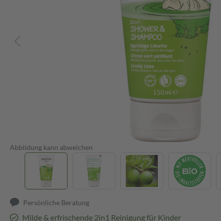
Abbildung kann abweichen
Persönliche Beratung
Milde & erfrischende 2in1 Reinigung für Kinder