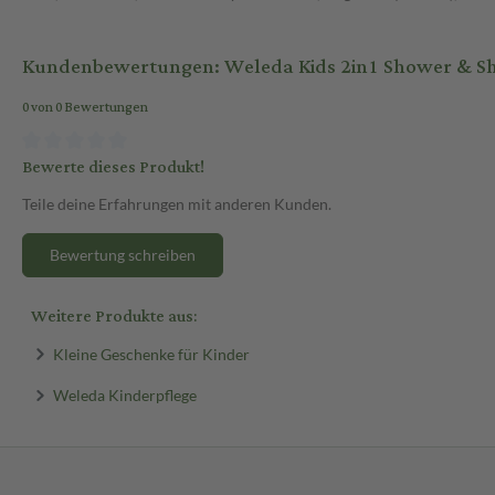
Kundenbewertungen: Weleda Kids 2in1 Shower & Sh
0 von 0 Bewertungen
Bewerte dieses Produkt!
Teile deine Erfahrungen mit anderen Kunden.
Bewertung schreiben
Weitere Produkte aus:
Kleine Geschenke für Kinder
Weleda Kinderpflege