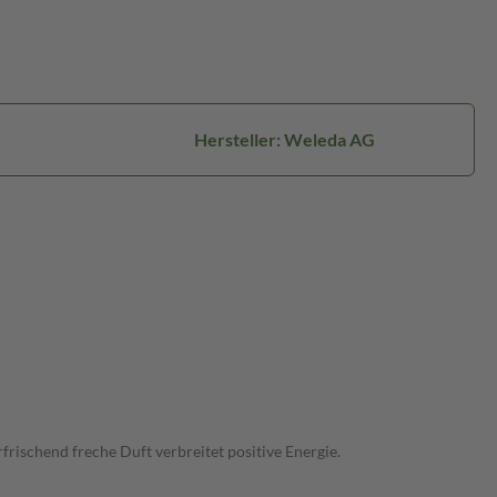
Hersteller: Weleda AG
frischend freche Duft verbreitet positive Energie.