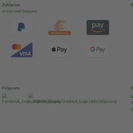
Zahlarten
sicher und bequem
Folge uns