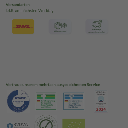
Versandarten
i.d.R. am nächsten Werktag
Vertraue unserem mehrfach ausgezeichneten Service