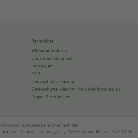
Rechtliches
Widerruf erklären
Cookie-Einstellungen
Impressum
AGB
Datenschutzerklärung
Datenschutzerklärung - Mein Medikationsplan
Fragen & Antworten
pothekenverkaufspreis berechnet nach der
hriebene Mehrwertsteuer, ggf. zzgl. 3,95 € Versandkosten. Ab 29,00 €