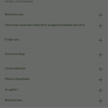
sicher und bequem
Bewerte uns
Vertraue unserem mehrfach ausgezeichneten Service
Folge uns
Sanicare App
Unternehmen
Meine Apotheke
So geht's
Rechtliches