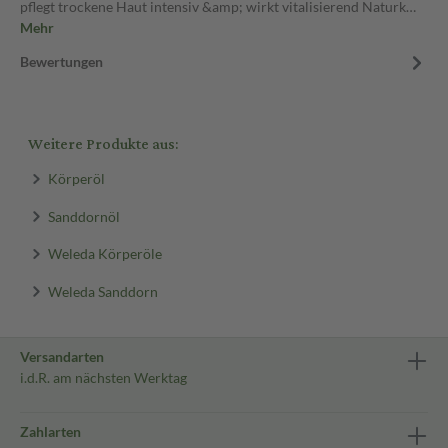
pflegt trockene Haut intensiv &amp; wirkt vitalisierend Naturk…
Mehr
Bewertungen
Weitere Produkte aus:
Körperöl
Sanddornöl
Weleda Körperöle
Weleda Sanddorn
Versandarten
i.d.R. am nächsten Werktag
Zahlarten