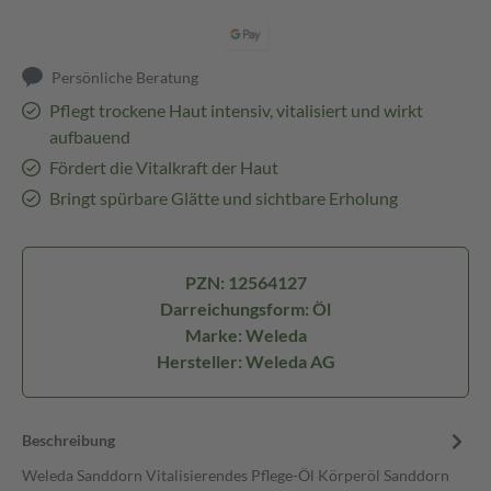
Persönliche Beratung
Pflegt trockene Haut intensiv, vitalisiert und wirkt
aufbauend
Fördert die Vitalkraft der Haut
Bringt spürbare Glätte und sichtbare Erholung
PZN: 12564127
Darreichungsform: Öl
Marke: Weleda
Hersteller: Weleda AG
Beschreibung
Weleda Sanddorn Vitalisierendes Pflege-Öl Körperöl Sanddorn