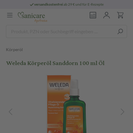
versandkostenfrei
ab 29 € und für E-Rezepte
Körperöl
Weleda Körperöl Sanddorn 100 ml Öl