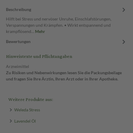
Beschreibung
Hilft bei Stress und nervöser Unruhe, Einschlafstörungen,
Verspannungen und Krämpfen. • Wirkt entspannend und
krampflösend…
Mehr
Bewertungen
Hinweistexte und Pflichtangaben
Arzneimittel
Zu Risiken und Nebenwirkungen lesen Sie die Packungsbeilage
und fragen Sie Ihre Ärztin, Ihren Arzt oder in Ihrer Apotheke.
Weitere Produkte aus:
Weleda Stress
Lavendel Öl