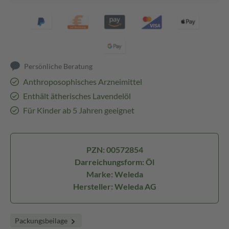
Persönliche Beratung
Anthroposophisches Arzneimittel
Enthält ätherisches Lavendelöl
Für Kinder ab 5 Jahren geeignet
PZN: 00572854
Darreichungsform: Öl
Marke: Weleda
Hersteller: Weleda AG
Packungsbeilage