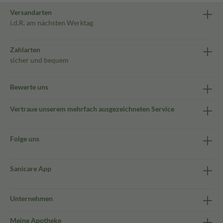
Versandarten
i.d.R. am nächsten Werktag
Zahlarten
sicher und bequem
Bewerte uns
Vertraue unserem mehrfach ausgezeichneten Service
Folge uns
Sanicare App
Unternehmen
Meine Apotheke