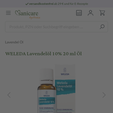
versandkostenfrei
ab 29 € und für E-Rezepte
Lavendel Öl
WELEDA Lavendelöl 10% 20 ml Öl