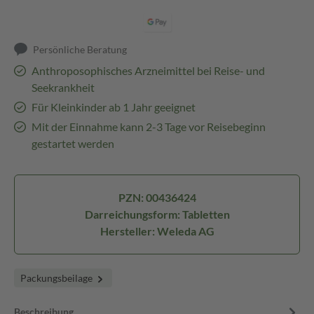
Persönliche Beratung
Anthroposophisches Arzneimittel bei Reise- und
Seekrankheit
Für Kleinkinder ab 1 Jahr geeignet
Mit der Einnahme kann 2-3 Tage vor Reisebeginn
gestartet werden
PZN: 00436424
Darreichungsform: Tabletten
Hersteller: Weleda AG
Packungsbeilage
Beschreibung