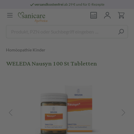
versandkostenfrei
ab 29 € und für E-Rezepte
Homöopathie Kinder
WELEDA Nausyn 100 St Tabletten