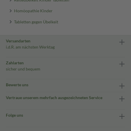
Homöopathie Kinder
Tabletten gegen Übelkeit
Versandarten
i.d.R. am nächsten Werktag
Zahlarten
sicher und bequem
Bewerte uns
Vertraue unserem mehrfach ausgezeichneten Service
Folge uns