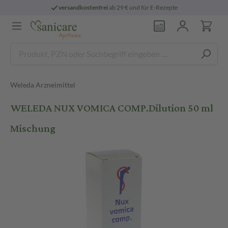
versandkostenfrei
ab 29 € und für E-Rezepte
Weleda Arzneimittel
WELEDA NUX VOMICA COMP.Dilution 50 ml
Mischung