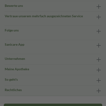
Bewerte uns
Vertraue unserem mehrfach ausgezeichneten Service
Folge uns
Sanicare App
Unternehmen
Meine Apotheke
So geht's
Rechtliches