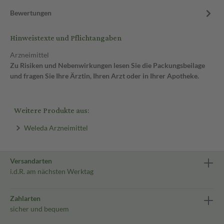
Bewertungen
Hinweistexte und Pflichtangaben
Arzneimittel
Zu Risiken und Nebenwirkungen lesen Sie die Packungsbeilage
und fragen Sie Ihre Ärztin, Ihren Arzt oder in Ihrer Apotheke.
Weitere Produkte aus:
Weleda Arzneimittel
Versandarten
i.d.R. am nächsten Werktag
Zahlarten
sicher und bequem