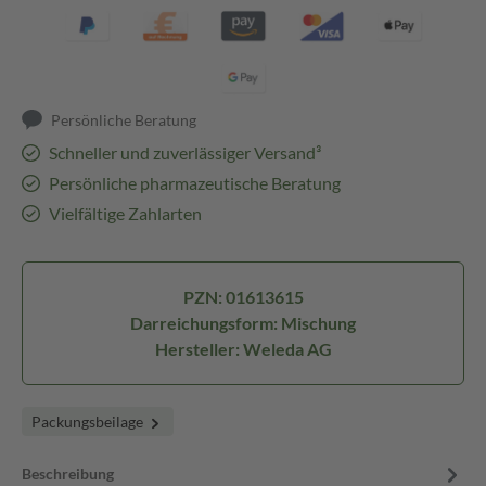
Persönliche Beratung
Schneller und zuverlässiger Versand³
Persönliche pharmazeutische Beratung
Vielfältige Zahlarten
PZN: 01613615
Darreichungsform: Mischung
Hersteller: Weleda AG
Packungsbeilage
Beschreibung