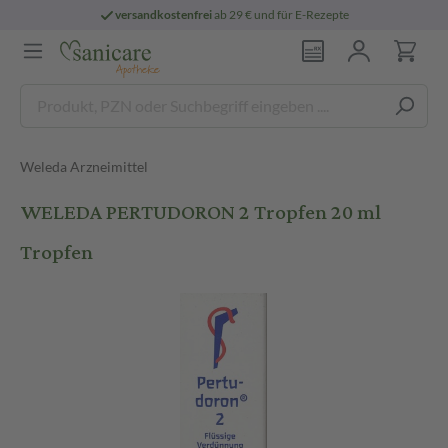
versandkostenfrei
ab 29 € und für E-Rezepte
Weleda Arzneimittel
WELEDA PERTUDORON 2 Tropfen 20 ml
Tropfen