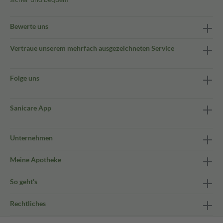
Bewerte uns
Vertraue unserem mehrfach ausgezeichneten Service
Folge uns
Sanicare App
Unternehmen
Meine Apotheke
So geht's
Rechtliches