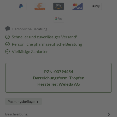
Persönliche Beratung
Schneller und zuverlässiger Versand³
Persönliche pharmazeutische Beratung
Vielfältige Zahlarten
PZN: 00794454
Darreichungsform: Tropfen
Hersteller: Weleda AG
Packungsbeilage
Beschreibung