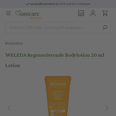
versandkostenfrei
ab 29 € und für E-Rezepte
Bodylotion
WELEDA Regenerierende Bodylotion 20 ml
Lotion