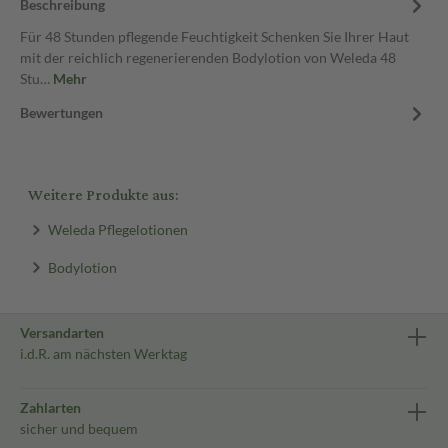
Beschreibung
Für 48 Stunden pflegende Feuchtigkeit Schenken Sie Ihrer Haut
mit der reichlich regenerierenden Bodylotion von Weleda 48
Stu…
Mehr
Bewertungen
Weitere Produkte aus:
Weleda Pflegelotionen
Bodylotion
Versandarten
i.d.R. am nächsten Werktag
Zahlarten
sicher und bequem