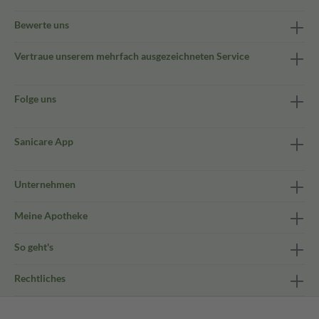
Bewerte uns
Vertraue unserem mehrfach ausgezeichneten Service
Folge uns
Sanicare App
Unternehmen
Meine Apotheke
So geht's
Rechtliches