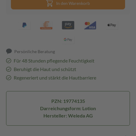
In den Warenkorb
Persönliche Beratung
Für 48 Stunden pflegende Feuchtigkeit
Beruhigt die Haut und schützt
Regeneriert und stärkt die Hautbarriere
PZN: 19774135
Darreichungsform: Lotion
Hersteller: Weleda AG