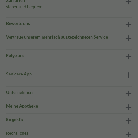
Zahlarten
sicher und bequem
Bewerte uns
Vertraue unserem mehrfach ausgezeichneten Service
Folge uns
Sanicare App
Unternehmen
Meine Apotheke
So geht's
Rechtliches