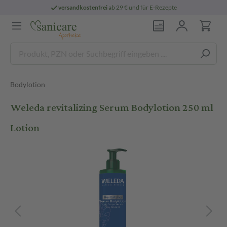
versandkostenfrei
ab 29 € und für E-Rezepte
Bodylotion
Weleda revitalizing Serum Bodylotion 250 ml
Lotion