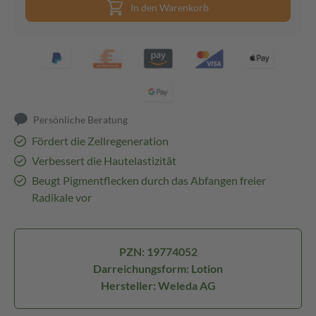
In den Warenkorb
Persönliche Beratung
Fördert die Zellregeneration
Verbessert die Hautelastizität
Beugt Pigmentflecken durch das Abfangen freier
Radikale vor
PZN: 19774052
Darreichungsform: Lotion
Hersteller: Weleda AG