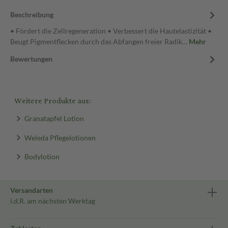
Beschreibung
• Fördert die Zellregeneration • Verbessert die Hautelastizität •
Beugt Pigmentflecken durch das Abfangen freier Radik…
Mehr
Bewertungen
Weitere Produkte aus:
Granatapfel Lotion
Weleda Pflegelotionen
Bodylotion
Versandarten
i.d.R. am nächsten Werktag