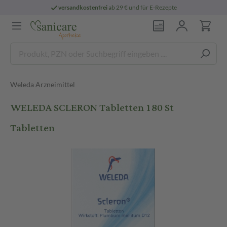
versandkostenfrei
ab 29 € und für E-Rezepte
Weleda Arzneimittel
WELEDA SCLERON Tabletten 180 St
Tabletten