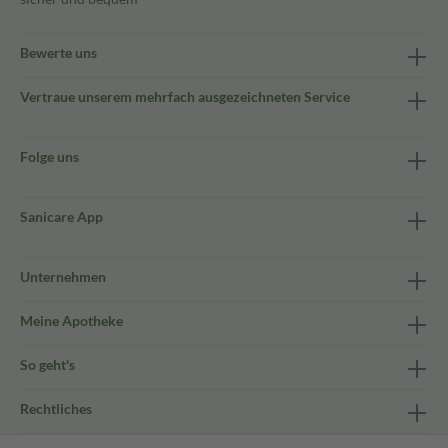
Bewerte uns
Vertraue unserem mehrfach ausgezeichneten Service
Folge uns
Sanicare App
Unternehmen
Meine Apotheke
So geht's
Rechtliches