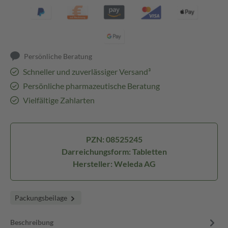
Persönliche Beratung
Schneller und zuverlässiger Versand³
Persönliche pharmazeutische Beratung
Vielfältige Zahlarten
PZN: 08525245
Darreichungsform: Tabletten
Hersteller: Weleda AG
Packungsbeilage
Beschreibung