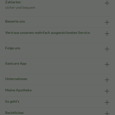
Zahlarten
sicher und bequem
Bewerte uns
Vertraue unserem mehrfach ausgezeichneten Service
Folge uns
Sanicare App
Unternehmen
Meine Apotheke
So geht's
Rechtliches