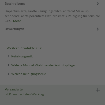
Beschreibung
Unparfümierte, sanfte Reinigungsmilch, entfernt Make-up
schonend Sanfte porentiefe Naturkosmetik Reinigung für sensible
Ges…
Mehr
Bewertungen
Weitere Produkte aus:
Reinigungsmilch
Weleda Mandel Wohltuende Gesichtspflege
Weleda Reinigungsserie
Versandarten
i.d.R. am nächsten Werktag