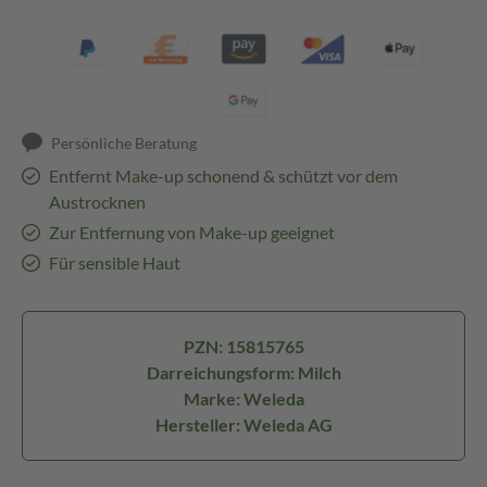
Persönliche Beratung
Entfernt Make-up schonend & schützt vor dem
Austrocknen
Zur Entfernung von Make-up geeignet
Für sensible Haut
PZN: 15815765
Darreichungsform: Milch
Marke: Weleda
Hersteller: Weleda AG