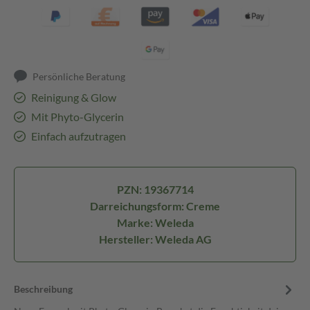
Persönliche Beratung
Reinigung & Glow
Mit Phyto-Glycerin
Einfach aufzutragen
PZN: 19367714
Darreichungsform: Creme
Marke: Weleda
Hersteller: Weleda AG
Beschreibung