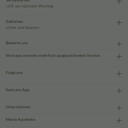
i.d.R. am nächsten Werktag
Zahlarten
sicher und bequem
Bewerte uns
Vertraue unserem mehrfach ausgezeichneten Service
Folge uns
Sanicare App
Unternehmen
Meine Apotheke