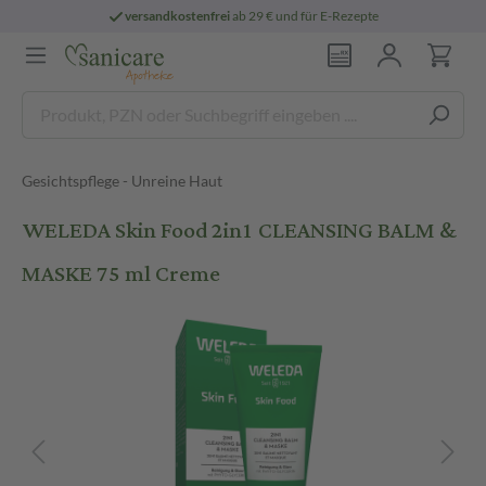
versandkostenfrei
ab 29 € und für E-Rezepte
Gesichtspflege - Unreine Haut
WELEDA Skin Food 2in1 CLEANSING BALM &
MASKE 75 ml Creme