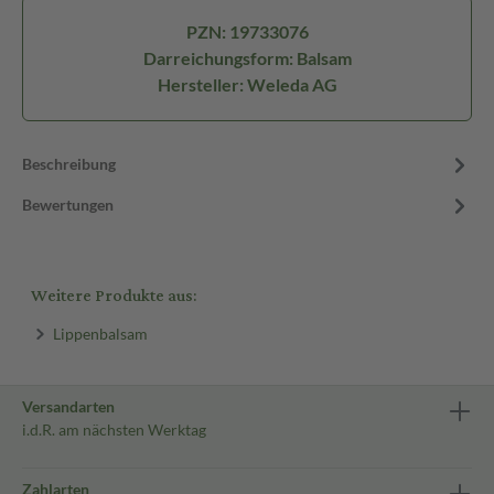
PZN: 19733076
Darreichungsform: Balsam
Hersteller: Weleda AG
Beschreibung
Bewertungen
Weitere Produkte aus:
Lippenbalsam
Versandarten
i.d.R. am nächsten Werktag
Zahlarten