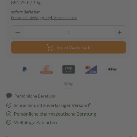
881,25 € / 1 kg
sofort lieferbar
Preise inkl. MwSt. ggf. zzgl. Versandkosten
In den Warenkorb
Persönliche Beratung
Schneller und zuverlässiger Versand³
Persönliche pharmazeutische Beratung
Vielfältige Zahlarten