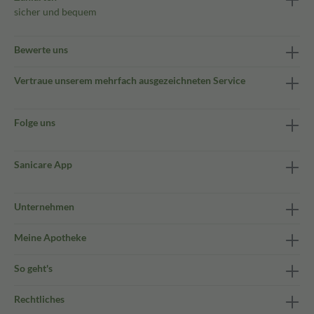
sicher und bequem
Bewerte uns
Vertraue unserem mehrfach ausgezeichneten Service
Folge uns
Sanicare App
Unternehmen
Meine Apotheke
So geht's
Rechtliches