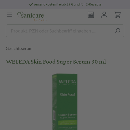
versandkostenfrei
ab 29 € und für E-Rezepte
Gesichtsserum
WELEDA Skin Food Super Serum 30 ml