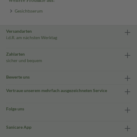
Weitere Produkte aus:
Gesichtsserum
Versandarten
i.d.R. am nächsten Werktag
Zahlarten
sicher und bequem
Bewerte uns
Vertraue unserem mehrfach ausgezeichneten Service
Folge uns
Sanicare App