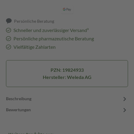
Persönliche Beratung
Schneller und zuverlässiger Versand³
Persönliche pharmazeutische Beratung
Vielfältige Zahlarten
PZN: 19824933
Hersteller: Weleda AG
Beschreibung
Bewertungen