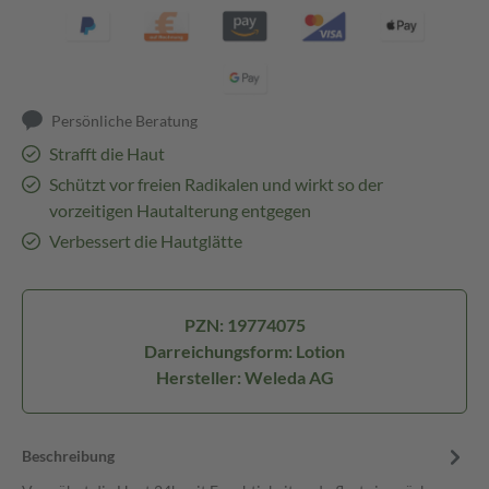
Persönliche Beratung
Strafft die Haut
Schützt vor freien Radikalen und wirkt so der
vorzeitigen Hautalterung entgegen
Verbessert die Hautglätte
PZN: 19774075
Darreichungsform: Lotion
Hersteller: Weleda AG
Beschreibung