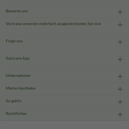
Bewerte uns
Vertraue unserem mehrfach ausgezeichneten Service
Folge uns
Sanicare App
Unternehmen
Meine Apotheke
So geht's
Rechtliches