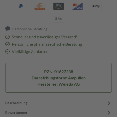
Persönliche Beratung
Schneller und zuverlässiger Versand³
Persönliche pharmazeutische Beratung
Vielfältige Zahlarten
PZN: 01627238
Darreichungsform: Ampullen
Hersteller: Weleda AG
Beschreibung
Bewertungen