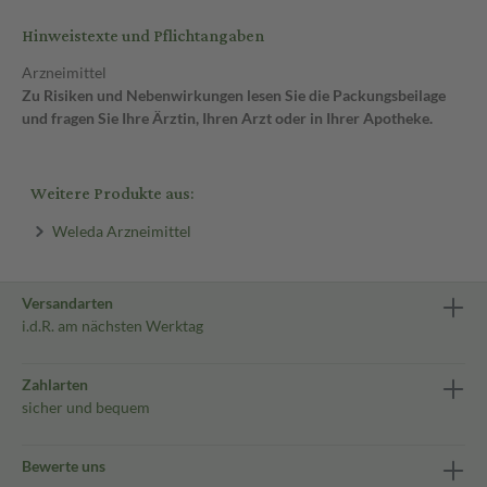
Hinweistexte und Pflichtangaben
Arzneimittel
Zu Risiken und Nebenwirkungen lesen Sie die Packungsbeilage
und fragen Sie Ihre Ärztin, Ihren Arzt oder in Ihrer Apotheke.
Weitere Produkte aus:
Weleda Arzneimittel
Versandarten
i.d.R. am nächsten Werktag
Zahlarten
sicher und bequem
Bewerte uns