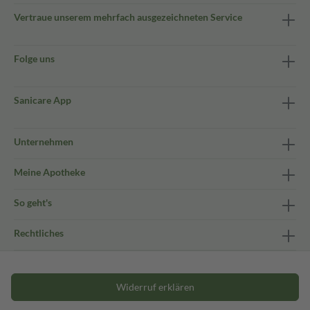
Vertraue unserem mehrfach ausgezeichneten Service
Folge uns
Sanicare App
Unternehmen
Meine Apotheke
So geht's
Rechtliches
Widerruf erklären