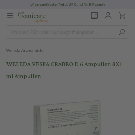
versandkostenfrei
ab 29 € und für E-Rezepte
Weleda Arzneimittel
WELEDA VESPA CRABRO D 6 Ampullen 8X1
ml Ampullen