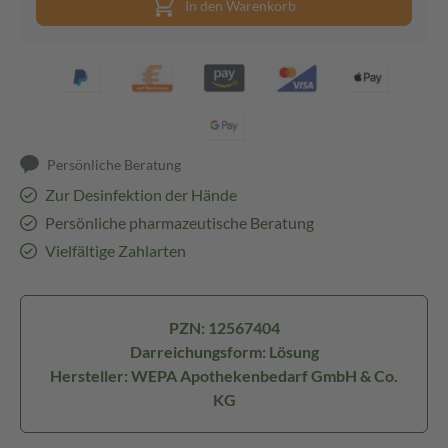
In den Warenkorb
Persönliche Beratung
Zur Desinfektion der Hände
Persönliche pharmazeutische Beratung
Vielfältige Zahlarten
PZN: 12567404
Darreichungsform: Lösung
Hersteller: WEPA Apothekenbedarf GmbH & Co.
KG