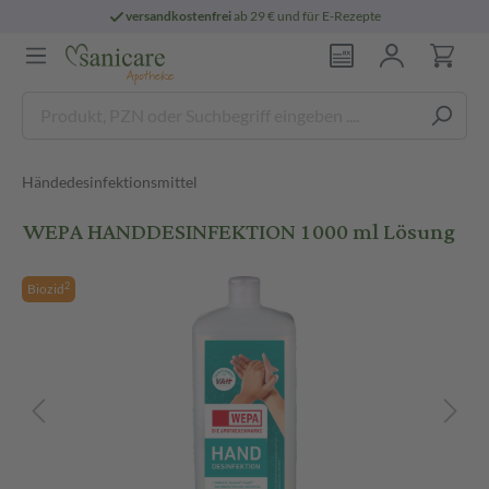
versandkostenfrei
ab 29 € und für E-Rezepte
Händedesinfektionsmittel
WEPA HANDDESINFEKTION 1000 ml Lösung
2
Biozid