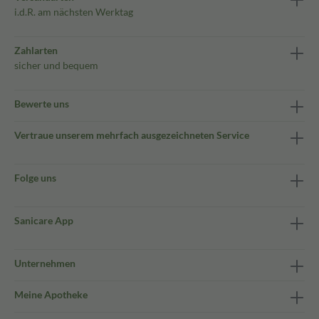
i.d.R. am nächsten Werktag
Zahlarten
sicher und bequem
Bewerte uns
Vertraue unserem mehrfach ausgezeichneten Service
Folge uns
Sanicare App
Unternehmen
Meine Apotheke