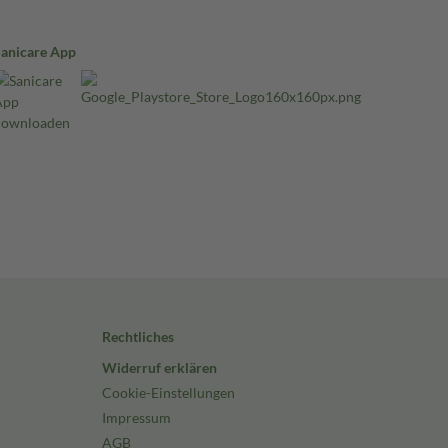
Sanicare App
Rechtliches
Widerruf erklären
Cookie-Einstellungen
Impressum
AGB