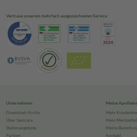
Vertraue unserem mehrfach ausgezeichneten Service
Unternehmen
Meine Apothek
Download-Archiv
Mein Kundenko
Über Sanicare
Mein Merkzettel
Stellenangebote
Meine Bestellun
Partner
Kontakt