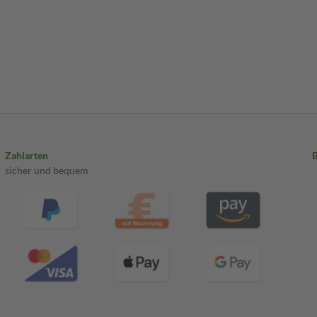
Zahlarten
sicher und bequem