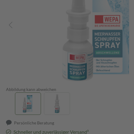
Abbildung kann abweichen
Persönliche Beratung
Schneller und zuverlässiger Versand³