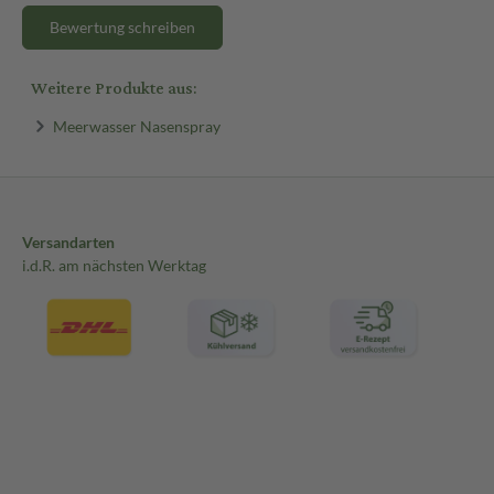
Bewertung schreiben
Weitere Produkte aus:
Meerwasser Nasenspray
Versandarten
i.d.R. am nächsten Werktag