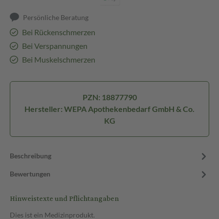
Persönliche Beratung
Bei Rückenschmerzen
Bei Verspannungen
Bei Muskelschmerzen
PZN: 18877790
Hersteller: WEPA Apothekenbedarf GmbH & Co.
KG
Beschreibung
Bewertungen
Hinweistexte und Pflichtangaben
Dies ist ein Medizinprodukt.