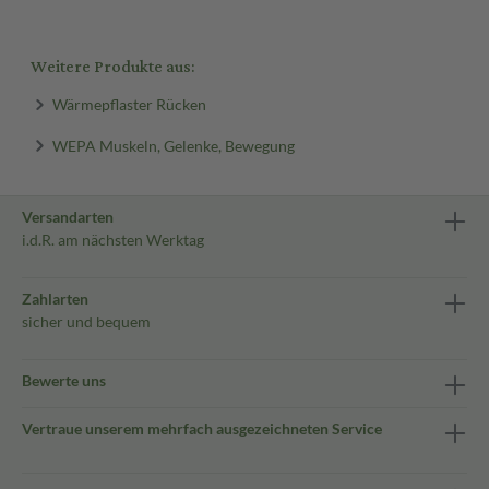
Weitere Produkte aus:
Wärmepflaster Rücken
WEPA Muskeln, Gelenke, Bewegung
Versandarten
i.d.R. am nächsten Werktag
Zahlarten
sicher und bequem
Bewerte uns
Vertraue unserem mehrfach ausgezeichneten Service