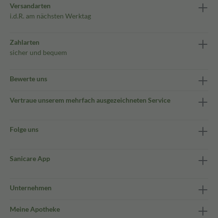
Versandarten
i.d.R. am nächsten Werktag
Zahlarten
sicher und bequem
Bewerte uns
Vertraue unserem mehrfach ausgezeichneten Service
Folge uns
Sanicare App
Unternehmen
Meine Apotheke