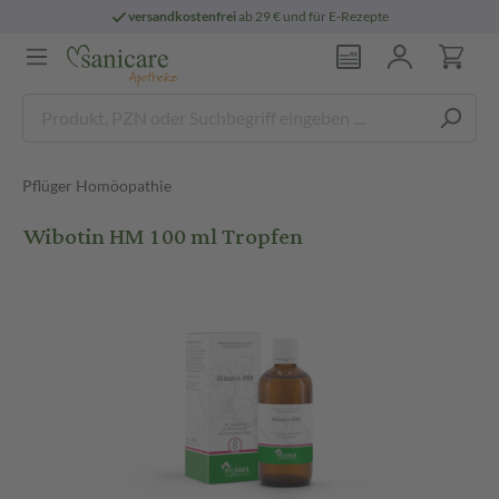
versandkostenfrei
ab 29 € und für E-Rezepte
Pflüger Homöopathie
Wibotin HM 100 ml Tropfen