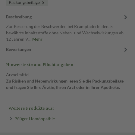
Packungsbeilage
Beschreibung
Zur Besserung der Beschwerden bei Krampfaderleiden. 5
bewährte Inhaltsstoffe ohne Neben- und Wechselwirkungen ab
12 Jahren V…
Mehr
Bewertungen
Hinweistexte und Pflichtangaben
Arzneimittel
Zu Risiken und Nebenwirkungen lesen Sie die Packungsbeilage
und fragen Sie Ihre Ärztin, Ihren Arzt oder in Ihrer Apotheke.
Weitere Produkte aus:
Pflüger Homöopathie