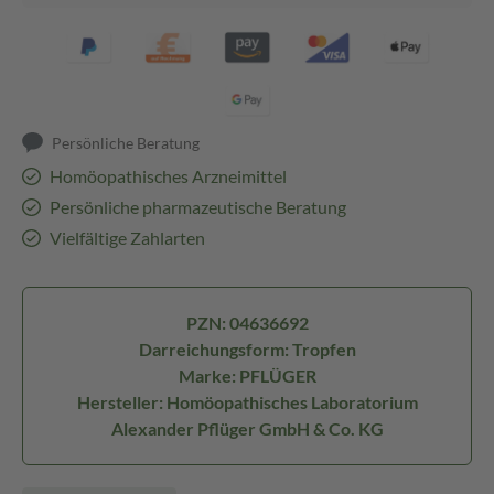
Persönliche Beratung
Homöopathisches Arzneimittel
Persönliche pharmazeutische Beratung
Vielfältige Zahlarten
PZN: 04636692
Darreichungsform: Tropfen
Marke: PFLÜGER
Hersteller: Homöopathisches Laboratorium
Alexander Pflüger GmbH & Co. KG