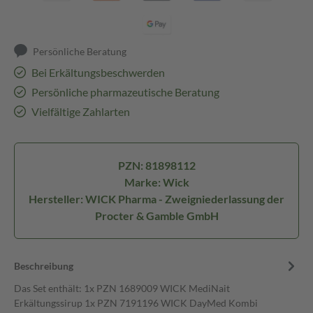
Persönliche Beratung
Bei Erkältungsbeschwerden
Persönliche pharmazeutische Beratung
Vielfältige Zahlarten
PZN: 81898112
Marke: Wick
Hersteller: WICK Pharma - Zweigniederlassung der
Procter & Gamble GmbH
Beschreibung
Das Set enthält: 1x PZN 1689009 WICK MediNait
Erkältungssirup 1x PZN 7191196 WICK DayMed Kombi