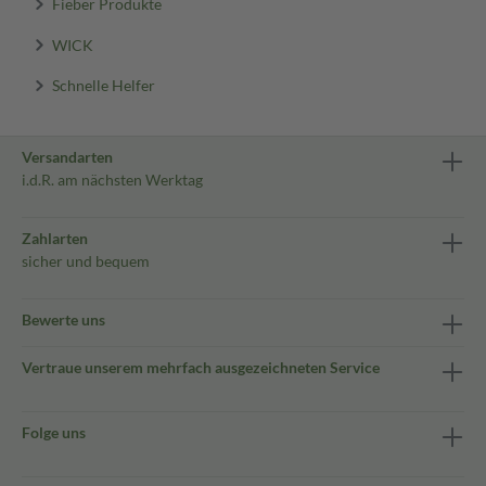
Fieber Produkte
WICK
Schnelle Helfer
Versandarten
i.d.R. am nächsten Werktag
Zahlarten
sicher und bequem
Bewerte uns
Vertraue unserem mehrfach ausgezeichneten Service
Folge uns