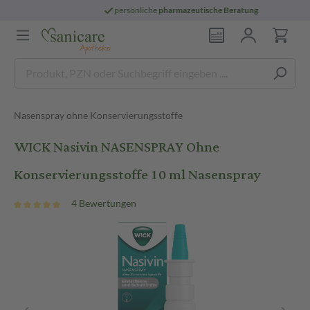
persönliche
pharmazeutische Beratung
Nasenspray ohne Konservierungsstoffe
WICK Nasivin NASENSPRAY Ohne
Konservierungsstoffe 10 ml Nasenspray
4 Bewertungen