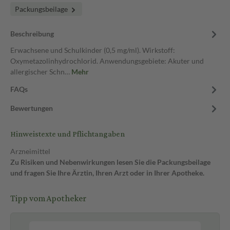
Packungsbeilage
Beschreibung
Erwachsene und Schulkinder (0,5 mg/ml). Wirkstoff:
Oxymetazolinhydrochlorid. Anwendungsgebiete: Akuter und
allergischer Schn…
Mehr
FAQs
Bewertungen
Hinweistexte und Pflichtangaben
Arzneimittel
Zu Risiken und Nebenwirkungen lesen Sie die Packungsbeilage
und fragen Sie Ihre Ärztin, Ihren Arzt oder in Ihrer Apotheke.
Tipp vom Apotheker