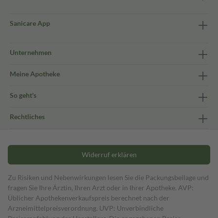
Sanicare App
Unternehmen
Meine Apotheke
So geht's
Rechtliches
Widerruf erklären
Zu Risiken und Nebenwirkungen lesen Sie die Packungsbeilage und
fragen Sie Ihre Ärztin, Ihren Arzt oder in Ihrer Apotheke. AVP:
Üblicher Apothekenverkaufspreis berechnet nach der
Arzneimittelpreisverordnung. UVP: Unverbindliche