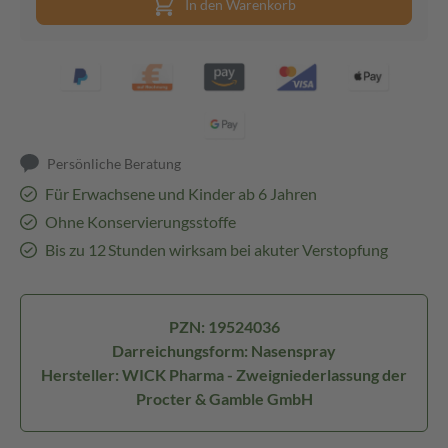
In den Warenkorb
Persönliche Beratung
Für Erwachsene und Kinder ab 6 Jahren
Ohne Konservierungsstoffe
Bis zu 12 Stunden wirksam bei akuter Verstopfung
PZN: 19524036
Darreichungsform: Nasenspray
Hersteller: WICK Pharma - Zweigniederlassung der
Procter & Gamble GmbH