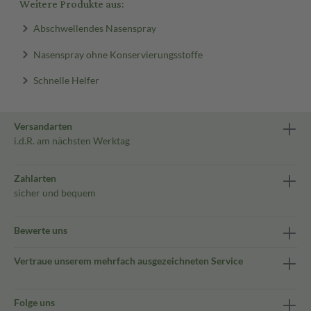
Weitere Produkte aus:
Abschwellendes Nasenspray
Nasenspray ohne Konservierungsstoffe
Schnelle Helfer
Versandarten
i.d.R. am nächsten Werktag
Zahlarten
sicher und bequem
Bewerte uns
Vertraue unserem mehrfach ausgezeichneten Service
Folge uns