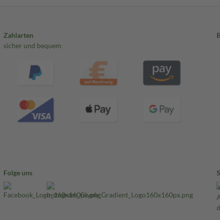
Zahlarten
sicher und bequem
Folge uns