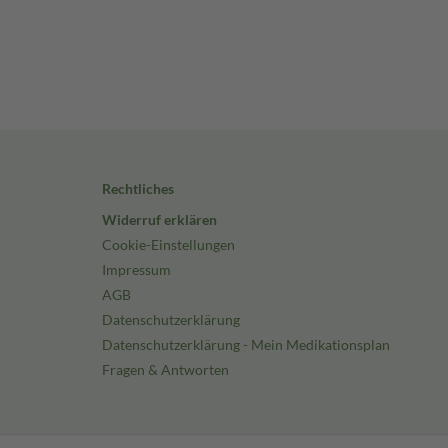
Rechtliches
Widerruf erklären
Cookie-Einstellungen
Impressum
AGB
Datenschutzerklärung
Datenschutzerklärung - Mein Medikationsplan
Fragen & Antworten