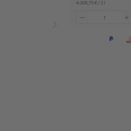
4.308,75 € / 1 l