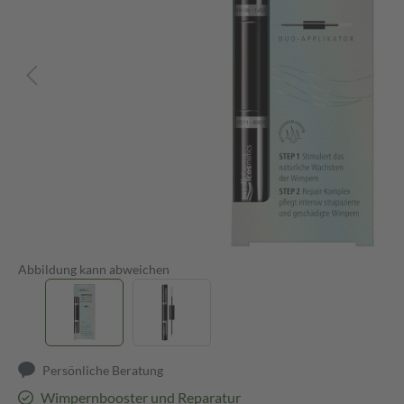
Abbildung kann abweichen
Persönliche Beratung
Wimpernbooster und Reparatur