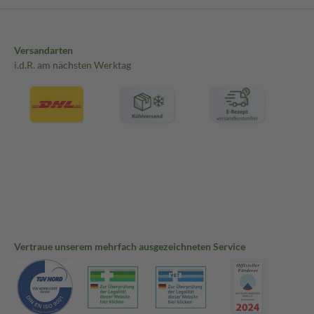
Versandarten
i.d.R. am nächsten Werktag
Vertraue unserem mehrfach ausgezeichneten Service