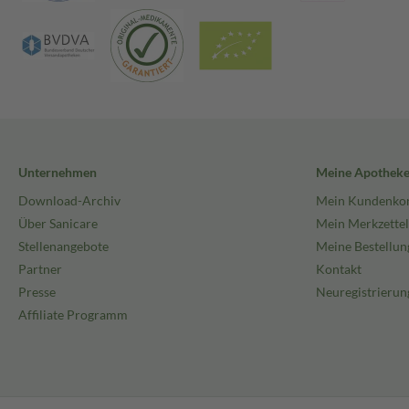
Unternehmen
Meine Apothek
Download-Archiv
Mein Kundenko
Über Sanicare
Mein Merkzettel
Stellenangebote
Meine Bestellun
Partner
Kontakt
Presse
Neuregistrierun
Affiliate Programm