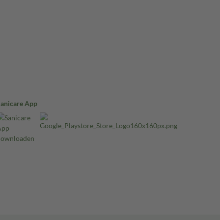
Sanicare App