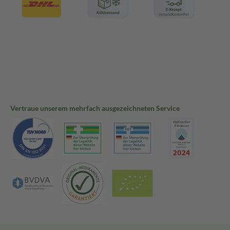
Vertraue unserem mehrfach ausgezeichneten Service