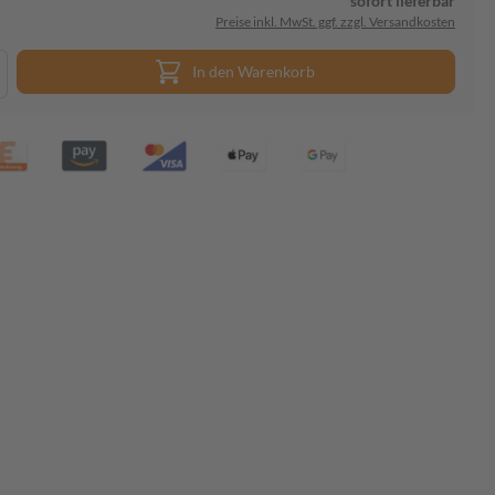
sofort lieferbar
Preise inkl. MwSt. ggf. zzgl. Versandkosten
In den Warenkorb