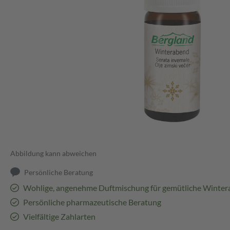
Abbildung kann abweichen
Persönliche Beratung
Wohlige, angenehme Duftmischung für gemütliche Winte
Persönliche pharmazeutische Beratung
Vielfältige Zahlarten