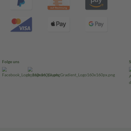
Folge uns