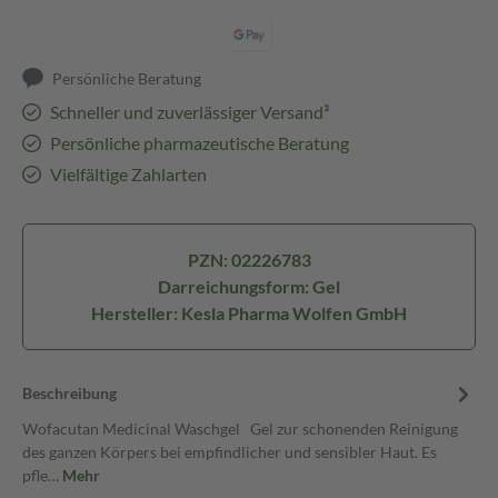
Persönliche Beratung
Schneller und zuverlässiger Versand³
Persönliche pharmazeutische Beratung
Vielfältige Zahlarten
PZN: 02226783
Darreichungsform: Gel
Hersteller: Kesla Pharma Wolfen GmbH
Beschreibung
Wofacutan Medicinal Waschgel Gel zur schonenden Reinigung
des ganzen Körpers bei empfindlicher und sensibler Haut. Es
pfle…
Mehr