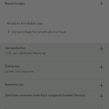
Bewertungen
Weitere Produkte aus:
Körperpflege für empfindliche Haut
Versandarten
i.d.R. am nächsten Werktag
Zahlarten
sicher und bequem
Bewerte uns
Vertraue unserem mehrfach ausgezeichneten Service