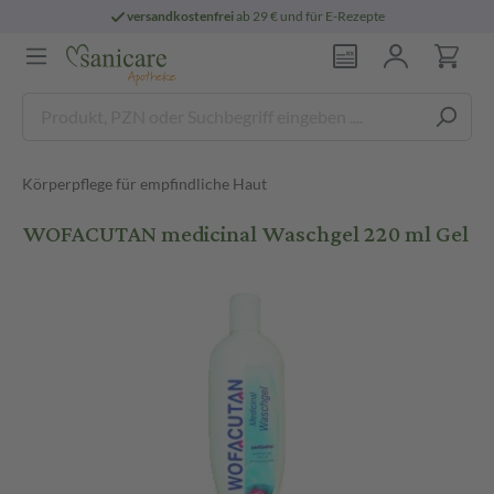
versandkostenfrei
ab 29 € und für E-Rezepte
Körperpflege für empfindliche Haut
WOFACUTAN medicinal Waschgel 220 ml Gel