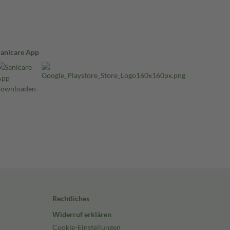
Sanicare App
Rechtliches
Widerruf erklären
Cookie-Einstellungen