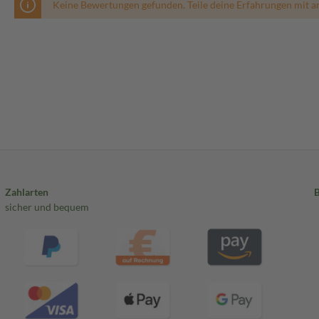
Keine Bewertungen gefunden. Teile deine Erfahrungen mit a
Zahlarten
sicher und bequem