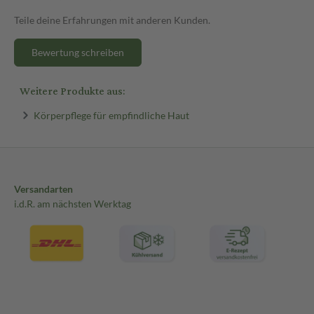
Teile deine Erfahrungen mit anderen Kunden.
Bewertung schreiben
Weitere Produkte aus:
Körperpflege für empfindliche Haut
Versandarten
i.d.R. am nächsten Werktag