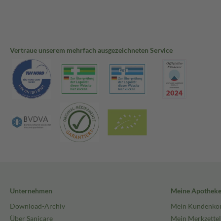
Vertraue unserem mehrfach ausgezeichneten Service
Unternehmen
Meine Apothek
Download-Archiv
Mein Kundenko
Über Sanicare
Mein Merkzettel