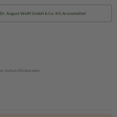
: Dr. August Wolff GmbH & Co. KG Arzneimittel
aben, Sodium Ethylparaben