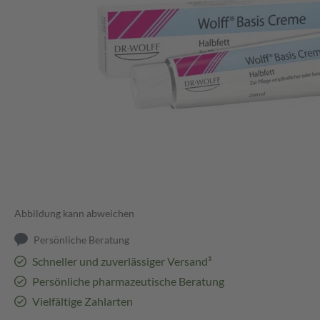
Abbildung kann abweichen
Persönliche Beratung
Schneller und zuverlässiger Versand³
Persönliche pharmazeutische Beratung
Vielfältige Zahlarten