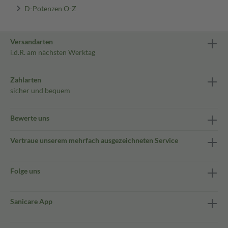
D-Potenzen O-Z
Versandarten
i.d.R. am nächsten Werktag
Zahlarten
sicher und bequem
Bewerte uns
Vertraue unserem mehrfach ausgezeichneten Service
Folge uns
Sanicare App