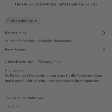
Hersteller: DHU-Arzneimittel GmbH & Co. KG
Packungsbeilage
Beschreibung
Wirkstoff: Wyethia helenioides (homöoph.)
Bewertungen
Hinweistexte und Pflichtangaben
Arzneimittel
Zu Risiken und Nebenwirkungen lesen Sie die Packungsbeilage
und fragen Sie Ihre Ärztin, Ihren Arzt oder in Ihrer Apotheke.
Weitere Produkte aus:
Globuli