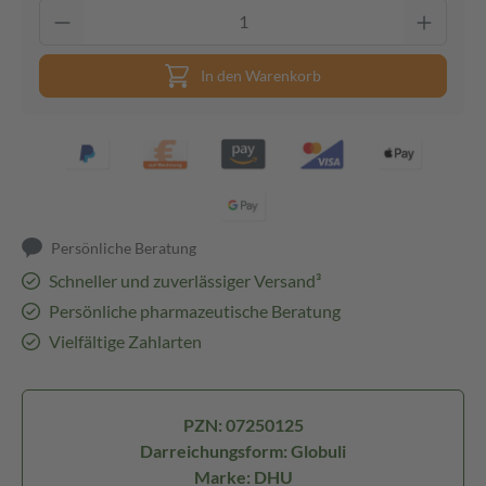
In den Warenkorb
Persönliche Beratung
Schneller und zuverlässiger Versand³
Persönliche pharmazeutische Beratung
Vielfältige Zahlarten
PZN: 07250125
Darreichungsform: Globuli
Marke: DHU