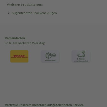
Weitere Produkte aus:
Augentropfen Trockene Augen
Versandarten
i.d.R. am nächsten Werktag
Vertraue unserem mehrfach ausgezeichneten Service