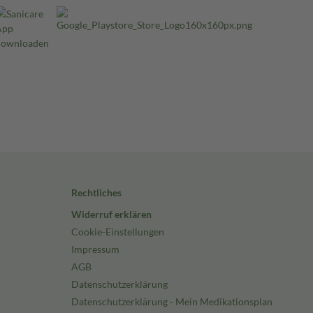
Rechtliches
Widerruf erklären
Cookie-Einstellungen
Impressum
AGB
Datenschutzerklärung
Datenschutzerklärung - Mein Medikationsplan