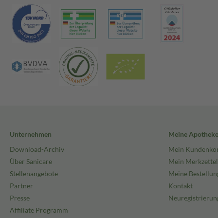
Unternehmen
Meine Apothek
Download-Archiv
Mein Kundenko
Über Sanicare
Mein Merkzettel
Stellenangebote
Meine Bestellun
Partner
Kontakt
Presse
Neuregistrierun
Affiliate Programm