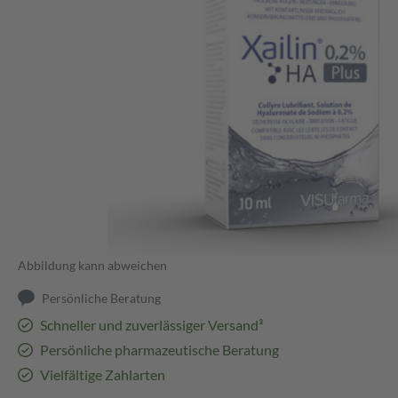
Abbildung kann abweichen
Persönliche Beratung
Schneller und zuverlässiger Versand³
Persönliche pharmazeutische Beratung
Vielfältige Zahlarten