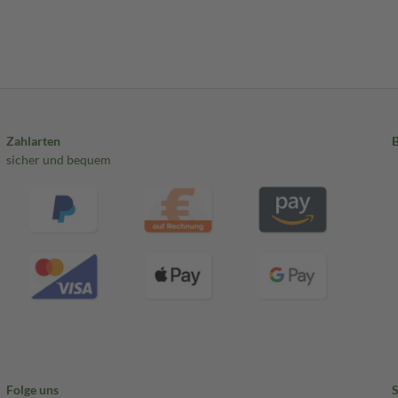
Zahlarten
sicher und bequem
Folge uns