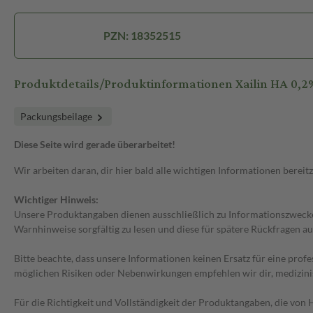
PZN: 18352515
Produktdetails/Produktinformationen Xailin HA 0,2
Packungsbeilage
Diese Seite wird gerade überarbeitet!
Wir arbeiten daran, dir hier bald alle wichtigen Informationen bereitz
Wichtiger Hinweis:
Unsere Produktangaben dienen ausschließlich zu Informationszwecken
Warnhinweise sorgfältig zu lesen und diese für spätere Rückfragen au
Bitte beachte, dass unsere Informationen keinen Ersatz für eine prof
möglichen Risiken oder Nebenwirkungen empfehlen wir dir, medizini
Für die Richtigkeit und Vollständigkeit der Produktangaben, die vo