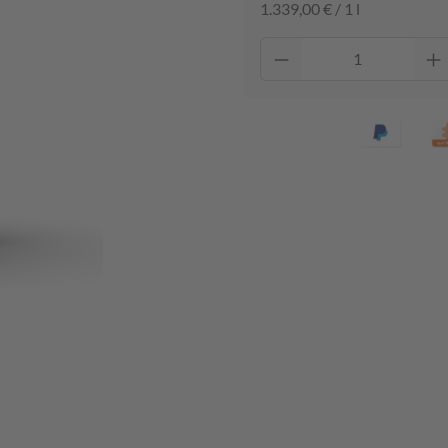
1.339,00 € / 1 l