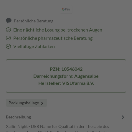
Persönliche Beratung
Eine nächtliche Lösung bei trockenen Augen
Persönliche pharmazeutische Beratung
Vielfältige Zahlarten
PZN: 10546042
Darreichungsform: Augensalbe
Hersteller: VISUfarma B.V.
Packungsbeilage
Beschreibung
Xailin Night - DER Name für Qualität in der Therapie des