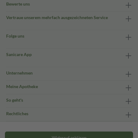
Bewerte uns
Vertraue unserem mehrfach ausgezeichneten Service
Folge uns
Sanicare App
Unternehmen
Meine Apotheke
So geht's
Rechtliches
Widerruf erklären