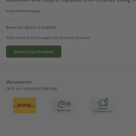
0 von 0 Bewertungen
Bewerte dieses Produkt!
Teile deine Erfahrungen mit anderen Kunden.
Bewertung schreiben
Versandarten
i.d.R. am nächsten Werktag