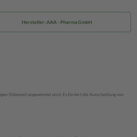
Hersteller: AAA - Pharma GmbH
ngen (Ödemen) angewendet wird. Es fördert die Ausscheidung von