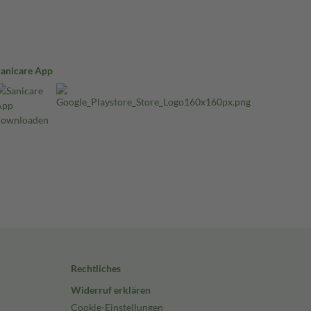
Sanicare App
Rechtliches
Widerruf erklären
Cookie-Einstellungen