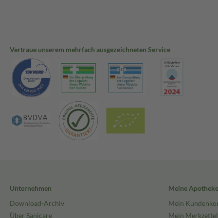
Vertraue unserem mehrfach ausgezeichneten Service
Unternehmen
Meine Apothek
Download-Archiv
Mein Kundenko
Über Sanicare
Mein Merkzettel