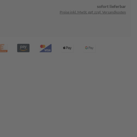
sofort lieferbar
Preise inkl. MwSt. ggf. zzgl. Versandkosten