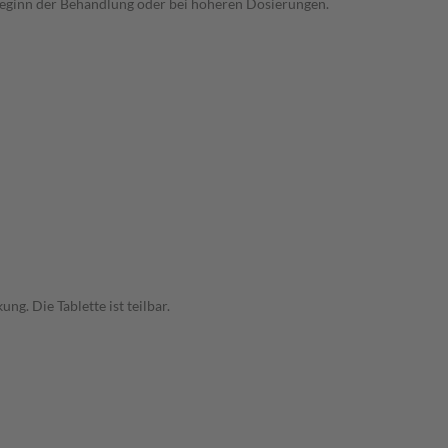
Beginn der Behandlung oder bei höheren Dosierungen.
. Die Tablette ist teilbar.